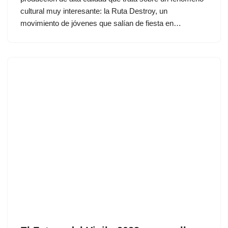
cultural muy interesante: la Ruta Destroy, un
movimiento de jóvenes que salían de fiesta en…