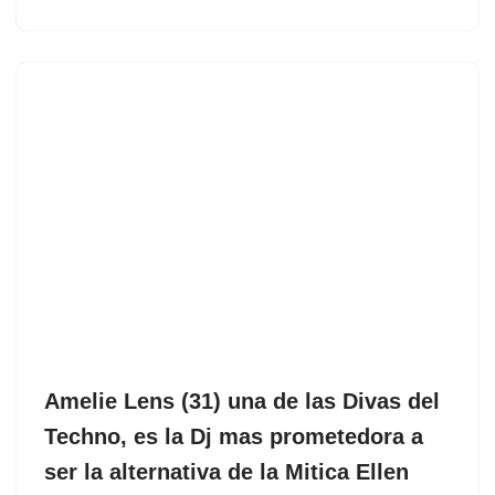
Amelie Lens (31) una de las Divas del
Techno, es la Dj mas prometedora a
ser la alternativa de la Mitica Ellen