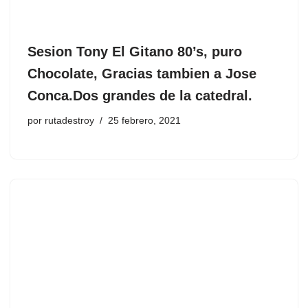
Sesion Tony El Gitano 80’s, puro
Chocolate, Gracias tambien a Jose
Conca.Dos grandes de la catedral.
por
rutadestroy
25 febrero, 2021