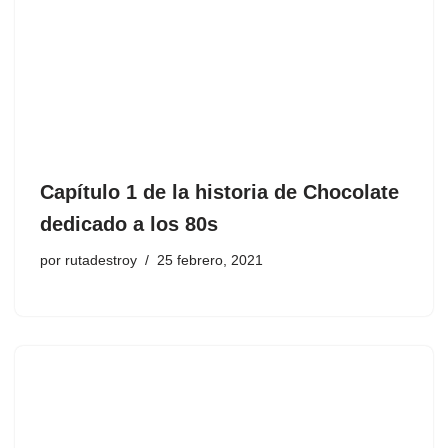
Capítulo 1 de la historia de Chocolate
dedicado a los 80s
por
rutadestroy
25 febrero, 2021