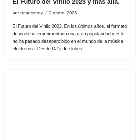
El Futuro del Vinilo 2023 y mas alla.
por
rutadestroy
2 enero, 2023
El Futuro del Vinilo 2023. En los últimos años, el formato
de vinilo ha experimentado una gran popularidad y esto
no ha pasado desapercibido en el mundo de la música
electrónica. Desde DJ’s de clubes…