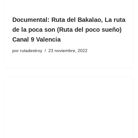
Documental: Ruta del Bakalao, La ruta
de la poca son (Ruta del poco sueño)
Canal 9 Valencia
por
rutadestroy
23 noviembre, 2022