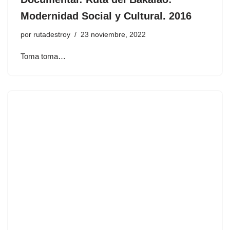
Modernidad Social y Cultural. 2016
por
rutadestroy
23 noviembre, 2022
Toma toma…