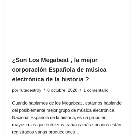
¿Son Los Megabeat , la mejor
corporación Española de música
electrónica de la historia ?
por
rutadestroy
8 octubre, 2020
1 comentario
Cuando hablamos de los Megabeat , estamos hablando
del posiblemente mejor grupo de música electrónica
Nacional Española de la historia, es un grupo en
mayúsculas que entre sus trabajos más sonados están
registrados varias producciones…