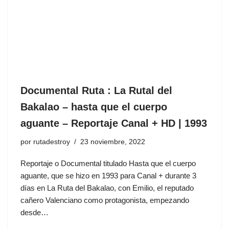
Documental Ruta : La Rutal del
Bakalao – hasta que el cuerpo
aguante – Reportaje Canal + HD | 1993
por
rutadestroy
23 noviembre, 2022
Reportaje o Documental titulado Hasta que el cuerpo
aguante, que se hizo en 1993 para Canal + durante 3
días en La Ruta del Bakalao, con Emilio, el reputado
cañero Valenciano como protagonista, empezando
desde…