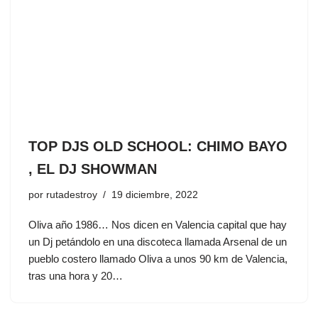
TOP DJS OLD SCHOOL: CHIMO BAYO
, EL DJ SHOWMAN
por
rutadestroy
19 diciembre, 2022
Oliva año 1986… Nos dicen en Valencia capital que hay
un Dj petándolo en una discoteca llamada Arsenal de un
pueblo costero llamado Oliva a unos 90 km de Valencia,
tras una hora y 20…