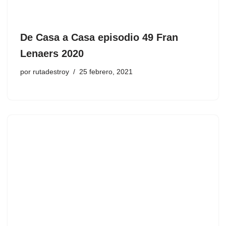
De Casa a Casa episodio 49 Fran
Lenaers 2020
por
rutadestroy
25 febrero, 2021