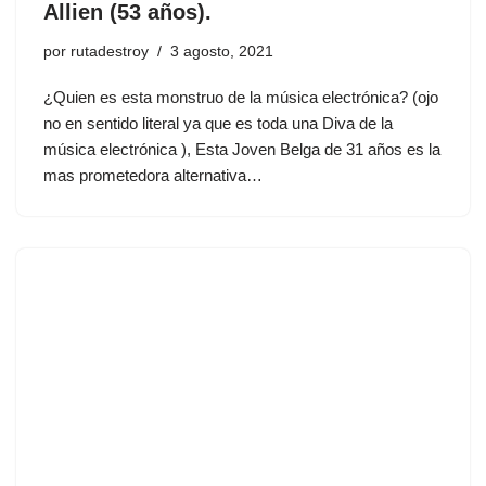
Allien (53 años).
por
rutadestroy
3 agosto, 2021
¿Quien es esta monstruo de la música electrónica? (ojo
no en sentido literal ya que es toda una Diva de la
música electrónica ), Esta Joven Belga de 31 años es la
mas prometedora alternativa…