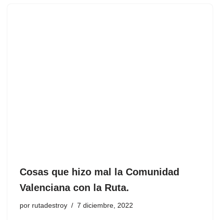
Cosas que hizo mal la Comunidad
Valenciana con la Ruta.
por
rutadestroy
7 diciembre, 2022