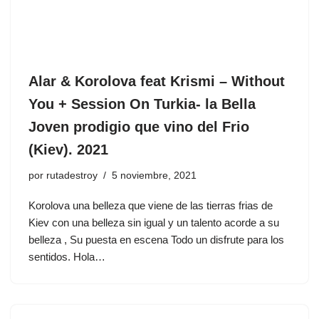
Alar & Korolova feat Krismi – Without
You + Session On Turkia- la Bella
Joven prodigio que vino del Frio
(Kiev). 2021
por
rutadestroy
5 noviembre, 2021
Korolova una belleza que viene de las tierras frias de
Kiev con una belleza sin igual y un talento acorde a su
belleza , Su puesta en escena Todo un disfrute para los
sentidos. Hola…