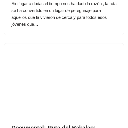
Sin lugar a dudas el tiempo nos ha dado la razón , la ruta
se ha convertido en un lugar de peregrinaje para
aquellos que la vivieron de cerca y para todos esos
jóvenes que…
Documental: Ruta del Bakalao: