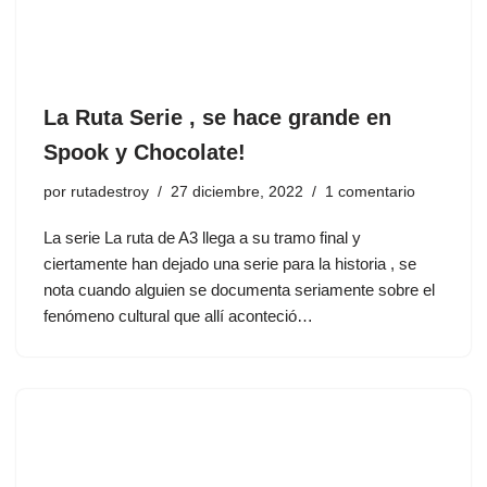
La Ruta Serie , se hace grande en
Spook y Chocolate!
por
rutadestroy
27 diciembre, 2022
1 comentario
La serie La ruta de A3 llega a su tramo final y
ciertamente han dejado una serie para la historia , se
nota cuando alguien se documenta seriamente sobre el
fenómeno cultural que allí aconteció…