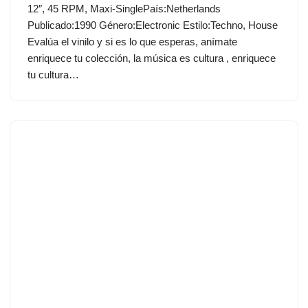
12″, 45 RPM, Maxi-SinglePaís:Netherlands
Publicado:1990 Género:Electronic Estilo:Techno, House
Evalúa el vinilo y si es lo que esperas, anímate
enriquece tu colección, la música es cultura , enriquece
tu cultura…