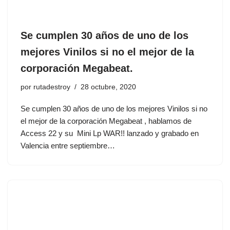
Se cumplen 30 años de uno de los
mejores Vinilos si no el mejor de la
corporación Megabeat.
por
rutadestroy
28 octubre, 2020
Se cumplen 30 años de uno de los mejores Vinilos si no
el mejor de la corporación Megabeat , hablamos de
Access 22 y su Mini Lp WAR!! lanzado y grabado en
Valencia entre septiembre…