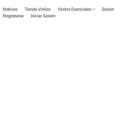
Noticias
Tienda Vinilos
Vinilos Esenciales
Sesion
Registrarse
Iniciar Sesion