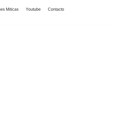
es Miticas
Youtube
Contacto