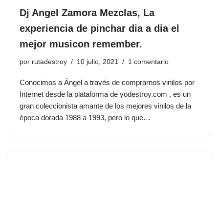
Dj Angel Zamora Mezclas, La
experiencia de pinchar dia a dia el
mejor musicon remember.
por
rutadestroy
10 julio, 2021
1 comentario
Conocimos a Ángel a través de comprarnos vinilos por
Internet desde la plataforma de yodestroy.com , es un
gran coleccionista amante de los mejores vinilos de la
época dorada 1988 a 1993, pero lo que…