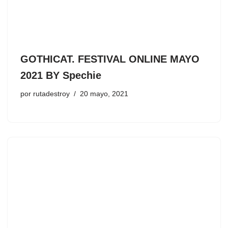
GOTHICAT. FESTIVAL ONLINE MAYO
2021 BY Spechie
por
rutadestroy
20 mayo, 2021