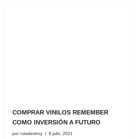
COMPRAR VINILOS REMEMBER
COMO INVERSIÓN A FUTURO
por
rutadestroy
8 julio, 2021