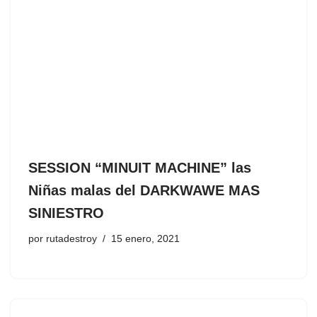
SESSION “MINUIT MACHINE” las
Niñas malas del DARKWAWE MAS
SINIESTRO
por
rutadestroy
15 enero, 2021