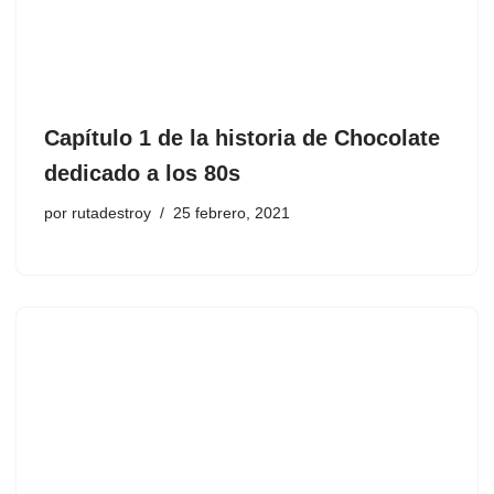
Capítulo 1 de la historia de Chocolate
dedicado a los 80s
por
rutadestroy
25 febrero, 2021