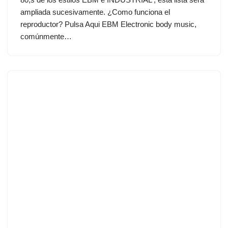
ampliada sucesivamente. ¿Como funciona el
reproductor? Pulsa Aqui EBM Electronic body music,
comúnmente…