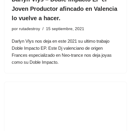
Joven Productor afincado en Valencia
lo vuelve a hacer.
por
rutadestroy
15 septiembre, 2021
Darlyn Vlys nos deja en este 2021 su ultimo trabajo
Doble Impacto EP. Este Dj valenciano de origen
Frances especializado en Neo-trance nos deja joyas
como su Doble Impacto.