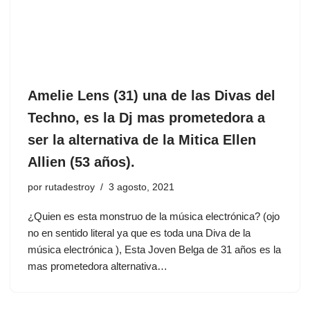
Amelie Lens (31) una de las Divas del
Techno, es la Dj mas prometedora a
ser la alternativa de la Mitica Ellen
Allien (53 años).
por
rutadestroy
3 agosto, 2021
¿Quien es esta monstruo de la música electrónica? (ojo
no en sentido literal ya que es toda una Diva de la
música electrónica ), Esta Joven Belga de 31 años es la
mas prometedora alternativa…