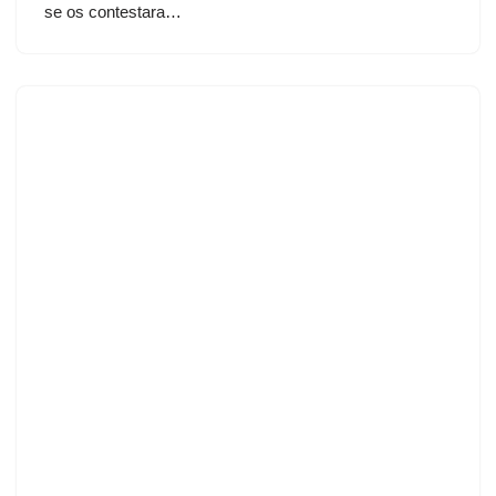
se os contestara…