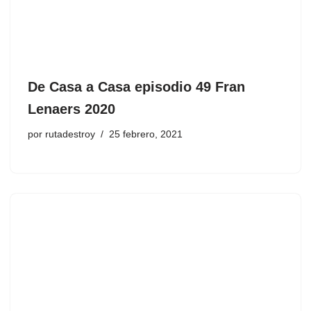
De Casa a Casa episodio 49 Fran
Lenaers 2020
por
rutadestroy
25 febrero, 2021