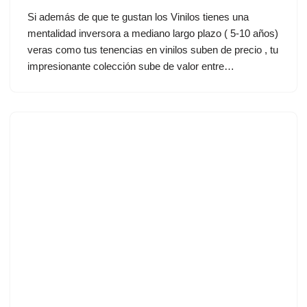
Si además de que te gustan los Vinilos tienes una
mentalidad inversora a mediano largo plazo ( 5-10 años)
veras como tus tenencias en vinilos suben de precio , tu
impresionante colección sube de valor entre…