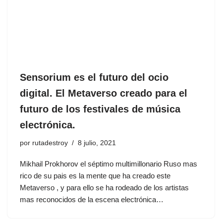
Sensorium es el futuro del ocio
digital. El Metaverso creado para el
futuro de los festivales de música
electrónica.
por
rutadestroy
8 julio, 2021
Mikhail Prokhorov el séptimo multimillonario Ruso mas
rico de su pais es la mente que ha creado este
Metaverso , y para ello se ha rodeado de los artistas
mas reconocidos de la escena electrónica…