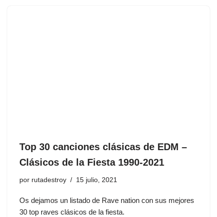
Top 30 canciones clásicas de EDM –
Clásicos de la Fiesta 1990-2021
por
rutadestroy
15 julio, 2021
Os dejamos un listado de Rave nation con sus mejores
30 top raves clásicos de la fiesta.