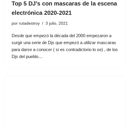
Top 5 DJ’s con mascaras de la escena
electrónica 2020-2021
por
rutadestroy
3 julio, 2021
Desde que empezó la década del 2000 empezaron a
surgir una serie de Djs que empezó a utilizar mascaras
para darse a conocer ( si es contradictorio lo se) , de los
Djs del pueblo…