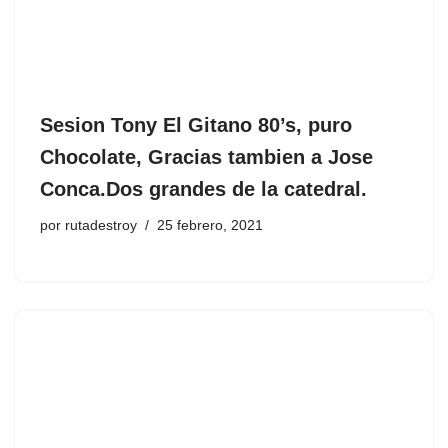
Sesion Tony El Gitano 80’s, puro
Chocolate, Gracias tambien a Jose
Conca.Dos grandes de la catedral.
por
rutadestroy
25 febrero, 2021