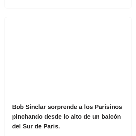
Bob Sinclar sorprende a los Parisinos
pinchando desde lo alto de un balcón
del Sur de Paris.