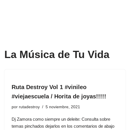
La Música de Tu Vida
Ruta Destroy Vol 1 #vinileo
#viejaescuela / Horita de joyas!!!!!
por
rutadestroy
5 noviembre, 2021
Dj Zamora como siempre un deleite: Consulta sobre
temas pinchados dejarlos en los comentarios de abajo