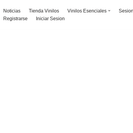
Noticias
Tienda Vinilos
Vinilos Esenciales
Sesion
Registrarse
Iniciar Sesion