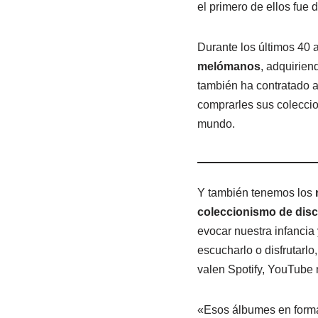
el primero de ellos fue 
Durante los últimos 40 
melómanos
, adquirien
también ha contratado a
comprarles sus coleccio
mundo.
Y también tenemos los
coleccionismo de disc
evocar nuestra infancia
escucharlo o disfrutarlo
valen Spotify, YouTube 
«Esos álbumes en format