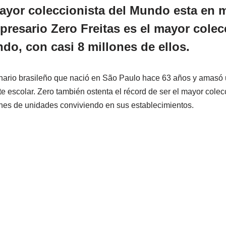
ayor coleccionista del Mundo esta en 
presario Zero Freitas es el mayor colec
ndo, con casi 8 millones de ellos.
onario brasileño que nació en São Paulo hace 63 años y amasó
e escolar. Zero también ostenta el récord de ser el mayor colec
nes de unidades conviviendo en sus establecimientos.