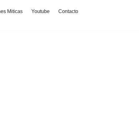
es Miticas
Youtube
Contacto