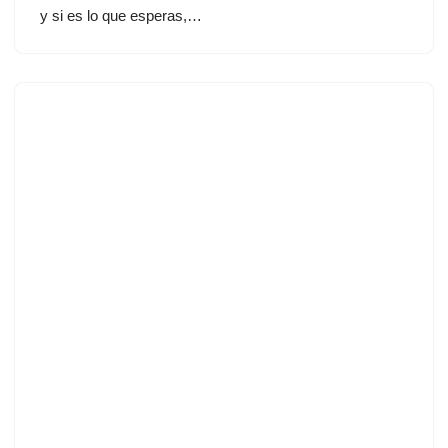
y si es lo que esperas,…