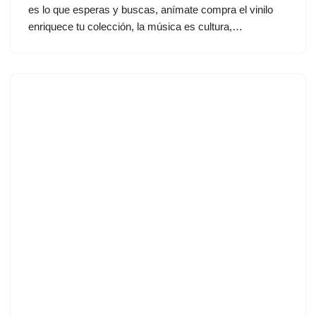
es lo que esperas y buscas, anímate compra el vinilo
enriquece tu colección, la música es cultura,…