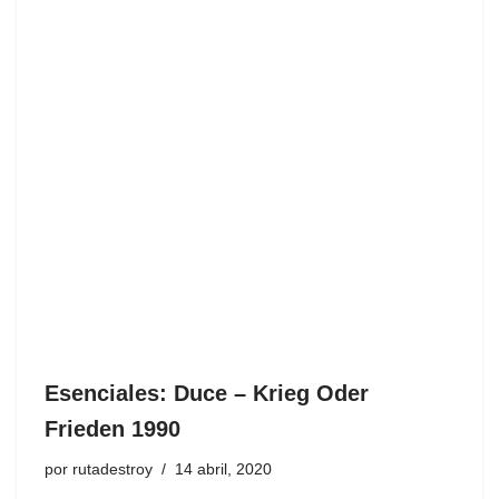
Esenciales: Duce ‎– Krieg Oder
Frieden 1990
por
rutadestroy
14 abril, 2020