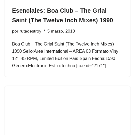
Esenciales: Boa Club ‎– The Grial
Saint (The Twelve Inch Mixes) 1990
por
rutadestroy
5 marzo, 2019
Boa Club ‎– The Grial Saint (The Twelve Inch Mixes)
1990 Sello:Area International ‎– AREA 03 Formato:Vinyl,
12″, 45 RPM, Limited Edition País:Spain Fecha:1990
Género:Electronic Estilo:Techno [cue id=”2171″]