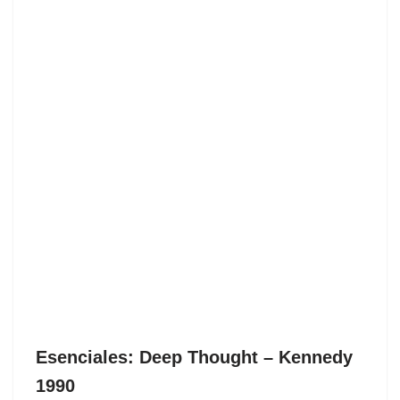
Esenciales: Deep Thought ‎– Kennedy
1990