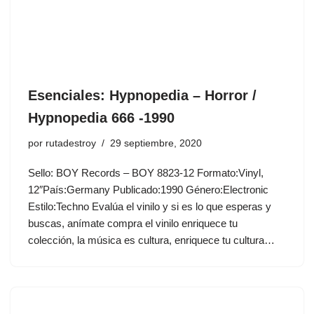
Esenciales: Hypnopedia ‎– Horror /
Hypnopedia 666 -1990
por
rutadestroy
29 septiembre, 2020
Sello: BOY Records ‎– BOY 8823-12 Formato:Vinyl,
12″País:Germany Publicado:1990 Género:Electronic
Estilo:Techno Evalúa el vinilo y si es lo que esperas y
buscas, anímate compra el vinilo enriquece tu
colección, la música es cultura, enriquece tu cultura…