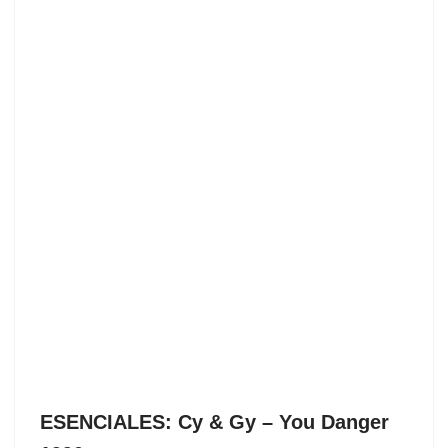
ESENCIALES: Cy & Gy ‎– You Danger