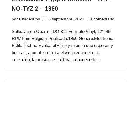
NO-TYZ 2 – 1990
por
rutadestroy
15 septiembre, 2020
1 comentario
Sello:Dance Opera ‎– DO 311 Formato:Vinyl, 12″, 45
RPMPaís:Belgium Publicado:1990 Género:Electronic
Estilo:Techno Evalúa el vinilo y si es lo que esperas y
buscas, anímate compra el vinilo enriquece tu
colección, la música es cultura, enriquece tu…