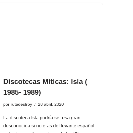
Discotecas Míticas: Isla (
1985- 1989)
por
rutadestroy
28 abril, 2020
La discoteca Isla podría ser esa gran
desconocida si no eras del levante español