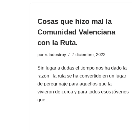
Cosas que hizo mal la
Comunidad Valenciana
con la Ruta.
por
rutadestroy
7 diciembre, 2022
Sin lugar a dudas el tiempo nos ha dado la
razón , la ruta se ha convertido en un lugar
de peregrinaje para aquellos que la
vivieron de cerca y para todos esos jóvenes
que…