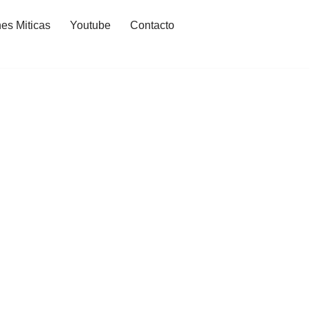
es Miticas
Youtube
Contacto