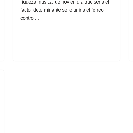
riqueza musical de hoy en día que seria el
factor determinante se le uniría el férreo
control…