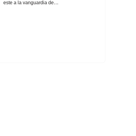
este a la vanguardia de…