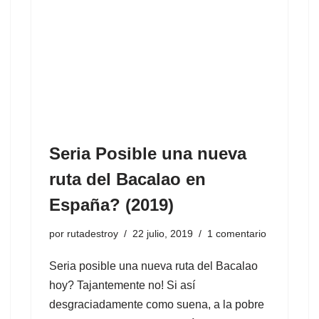
Seria Posible una nueva
ruta del Bacalao en
España? (2019)
por
rutadestroy
22 julio, 2019
1 comentario
Seria posible una nueva ruta del Bacalao
hoy? Tajantemente no! Si así
desgraciadamente como suena, a la pobre