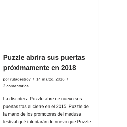
Puzzle abrira sus puertas
próximamente en 2018
por
rutadestroy
14 marzo, 2018
2 comentarios
La discoteca Puzzle abre de nuevo sus
puertas tras el cierre en el 2015 ,Puzzle de
la mano de los promotores del medusa
festival qué intentarán de nuevo que Puzzle