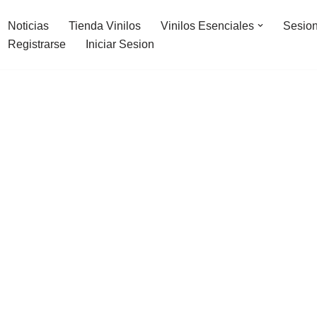
Noticias
Tienda Vinilos
Vinilos Esenciales
Sesion
Registrarse
Iniciar Sesion