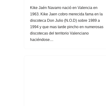
Kike Jaén Navarro nació en Valencia en
1963. Kike Jaen cobro merecida fama en la
discoteca Don Julio (N.O.D) sobre 1989 a
1994 y que mas tarde pincho en numerosas
discotecas del territorio Valenciano
haciéndose…