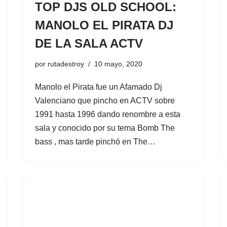
TOP DJS OLD SCHOOL:
MANOLO EL PIRATA DJ
DE LA SALA ACTV
por
rutadestroy
10 mayo, 2020
Manolo el Pirata fue un Afamado Dj
Valenciano que pincho en ACTV sobre
1991 hasta 1996 dando renombre a esta
sala y conocido por su tema Bomb The
bass , mas tarde pinchó en The…