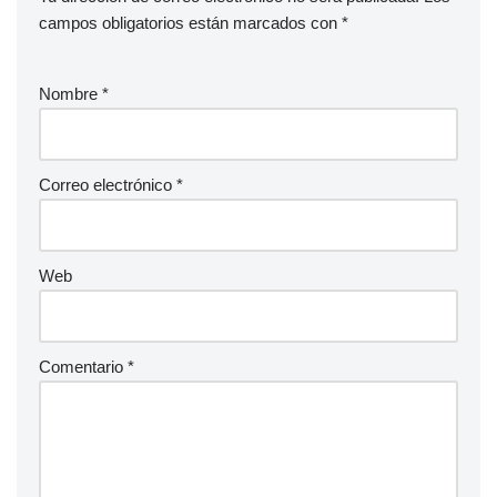
campos obligatorios están marcados con
*
Nombre
*
Correo electrónico
*
Web
Comentario
*