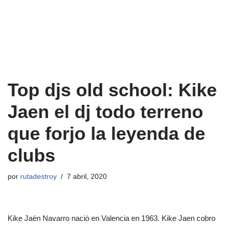
Top djs old school: Kike
Jaen el dj todo terreno
que forjo la leyenda de
clubs
por
rutadestroy
7 abril, 2020
Kike Jaén Navarro nació en Valencia en 1963. Kike Jaen cobro