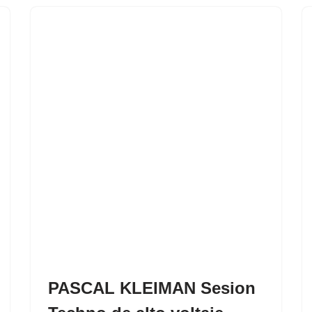
PASCAL KLEIMAN Sesion