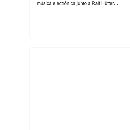
música electrónica junto a Ralf Hütter…