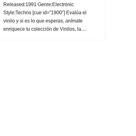
Released:1991 Genre:Electronic
Style:Techno [cue id=”1900″] Evalúa el
vinilo y si es lo que esperas, anímate
enriquece tu colección de Vinilos, la…