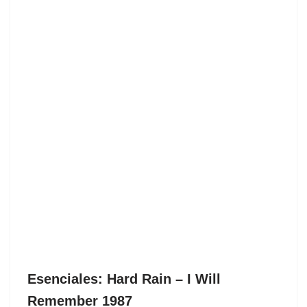
Esenciales: Hard Rain ‎– I Will
Remember 1987