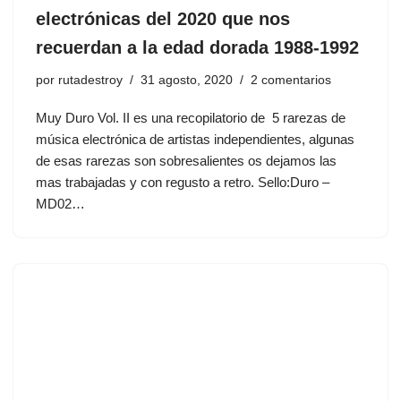
electrónicas del 2020 que nos
recuerdan a la edad dorada 1988-1992
por
rutadestroy
31 agosto, 2020
2 comentarios
Muy Duro Vol. II es una recopilatorio de 5 rarezas de
música electrónica de artistas independientes, algunas
de esas rarezas son sobresalientes os dejamos las
mas trabajadas y con regusto a retro. Sello:Duro ‎–
MD02…