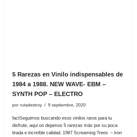
5 Rarezas en Vinilo indispensables de
1984 a 1988. NEW WAVE- EBM –
SYNTH POP – ELECTRO
por
rutadestroy
9 septiembre, 2020
factSeguimos buscando esos vinilos raros para tu
disfrute, aquí os dejamos 5 rarezas más por su poca
tirada e increíble calidad. 1987 Screaming Trees ‎– Iron