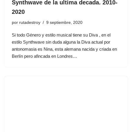
Synthwave de la ultima decada. 2010-
2020
por
rutadestroy
9 septiembre, 2020
Si todo Género y estilo musical tiene su Diva , en el
estilo Synthwave sin duda alguna la Diva actual por
antonomasia es Nina, esta alemana nacida y criada en
Berlín pero afincada en Londres…