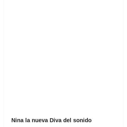
Nina la nueva Diva del sonido