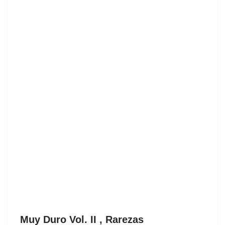
Muy Duro Vol. II , Rarezas