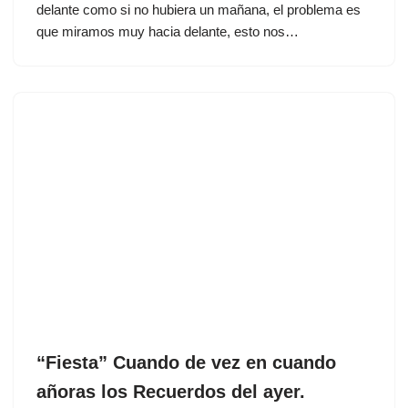
delante como si no hubiera un mañana, el problema es
que miramos muy hacia delante, esto nos…
“Fiesta” Cuando de vez en cuando
añoras los Recuerdos del ayer.