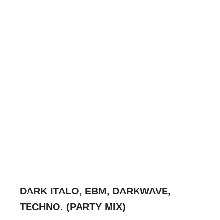
DARK ITALO, EBM, DARKWAVE,
TECHNO. (PARTY MIX)