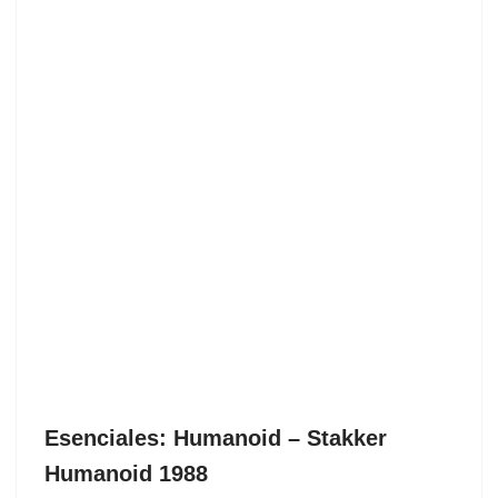
Esenciales: Humanoid ‎– Stakker
Humanoid 1988