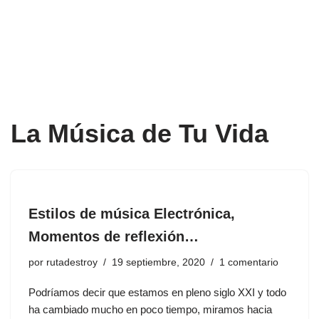
La Música de Tu Vida
Estilos de música Electrónica,
Momentos de reflexión…
por
rutadestroy
19 septiembre, 2020
1 comentario
Podríamos decir que estamos en pleno siglo XXI y todo
ha cambiado mucho en poco tiempo, miramos hacia