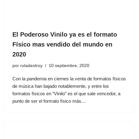
El Poderoso Vinilo ya es el formato
Físico mas vendido del mundo en
2020
por
rutadestroy
10 septiembre, 2020
Con la pandemia en ciernes la venta de formatos físicos
de música han bajado notablemente, y entre los
formatos físicos en “Vinilo” es el que sale vencedor, a
punto de ser el formato físico más…