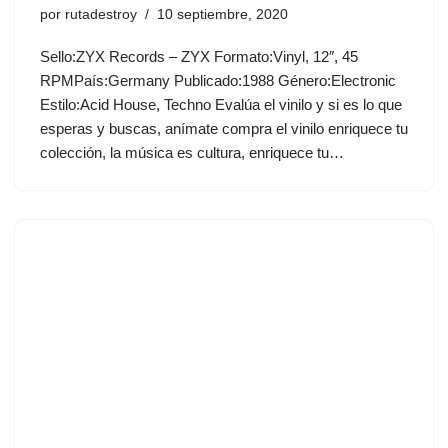
por
rutadestroy
10 septiembre, 2020
Sello:ZYX Records ‎– ZYX Formato:Vinyl, 12″, 45
RPMPaís:Germany Publicado:1988 Género:Electronic
Estilo:Acid House, Techno Evalúa el vinilo y si es lo que
esperas y buscas, anímate compra el vinilo enriquece tu
colección, la música es cultura, enriquece tu…