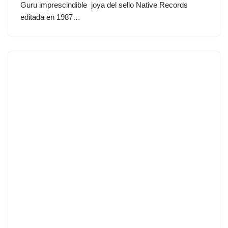
Guru imprescindible joya del sello Native Records
editada en 1987…