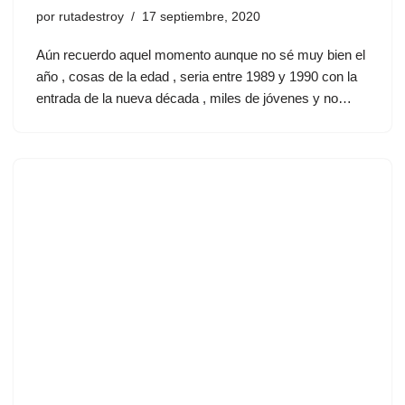
por
rutadestroy
17 septiembre, 2020
Aún recuerdo aquel momento aunque no sé muy bien el
año , cosas de la edad , seria entre 1989 y 1990 con la
entrada de la nueva década , miles de jóvenes y no…