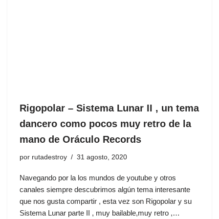
Rigopolar ‎– Sistema Lunar II , un tema
dancero como pocos muy retro de la
mano de Oráculo Records
por
rutadestroy
31 agosto, 2020
Navegando por la los mundos de youtube y otros
canales siempre descubrimos algún tema interesante
que nos gusta compartir , esta vez son Rigopolar ‎y su
Sistema Lunar parte II , muy bailable,muy retro ,…