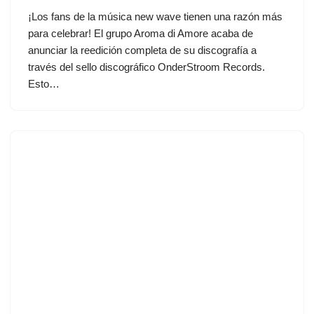
¡Los fans de la música new wave tienen una razón más
para celebrar! El grupo Aroma di Amore acaba de
anunciar la reedición completa de su discografía a
través del sello discográfico OnderStroom Records.
Esto…