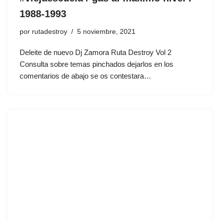
1988-1993
por
rutadestroy
5 noviembre, 2021
Deleite de nuevo Dj Zamora Ruta Destroy Vol 2
Consulta sobre temas pinchados dejarlos en los
comentarios de abajo se os contestara…