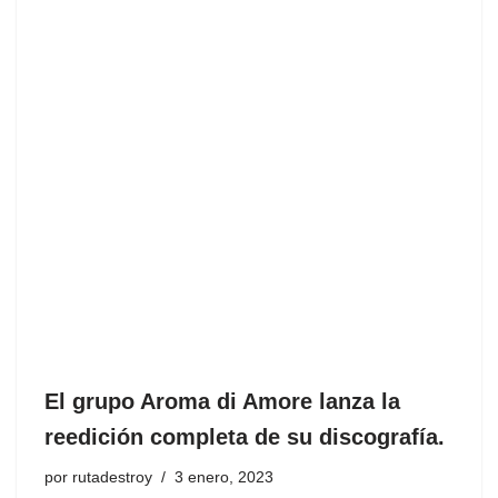
El grupo Aroma di Amore lanza la
reedición completa de su discografía.
por
rutadestroy
3 enero, 2023