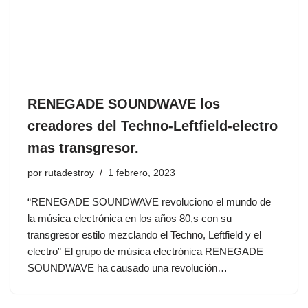
RENEGADE SOUNDWAVE los
creadores del Techno-Leftfield-electro
mas transgresor.
por
rutadestroy
1 febrero, 2023
“RENEGADE SOUNDWAVE revoluciono el mundo de
la música electrónica en los años 80,s con su
transgresor estilo mezclando el Techno, Leftfield y el
electro” El grupo de música electrónica RENEGADE
SOUNDWAVE ha causado una revolución…