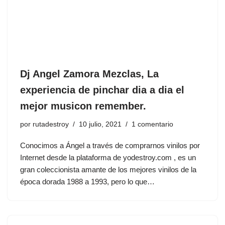
Dj Angel Zamora Mezclas, La
experiencia de pinchar dia a dia el
mejor musicon remember.
por
rutadestroy
10 julio, 2021
1 comentario
Conocimos a Ángel a través de comprarnos vinilos por
Internet desde la plataforma de yodestroy.com , es un
gran coleccionista amante de los mejores vinilos de la
época dorada 1988 a 1993, pero lo que…