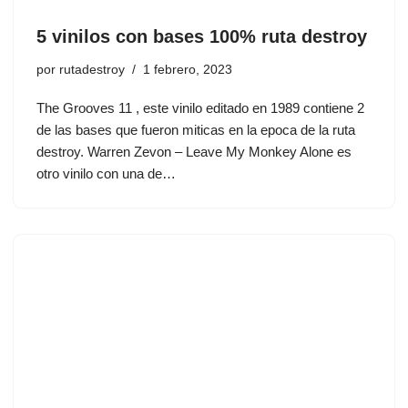
5 vinilos con bases 100% ruta destroy
por
rutadestroy
1 febrero, 2023
The Grooves 11 , este vinilo editado en 1989 contiene 2
de las bases que fueron miticas en la epoca de la ruta
destroy. Warren Zevon – Leave My Monkey Alone es
otro vinilo con una de…