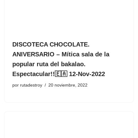
DISCOTECA CHOCOLATE.
ANIVERSARIO – Mítica sala de la
popular ruta del bakalao.
Espectacular!!🇪🇦 12-Nov-2022
por
rutadestroy
20 noviembre, 2022