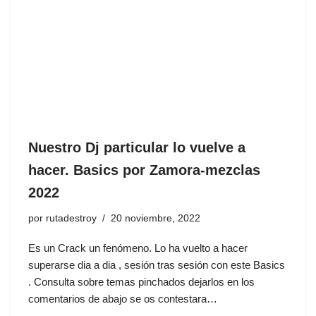
Nuestro Dj particular lo vuelve a
hacer. Basics por Zamora-mezclas
2022
por
rutadestroy
20 noviembre, 2022
Es un Crack un fenómeno. Lo ha vuelto a hacer
superarse dia a dia , sesión tras sesión con este Basics
. Consulta sobre temas pinchados dejarlos en los
comentarios de abajo se os contestara…