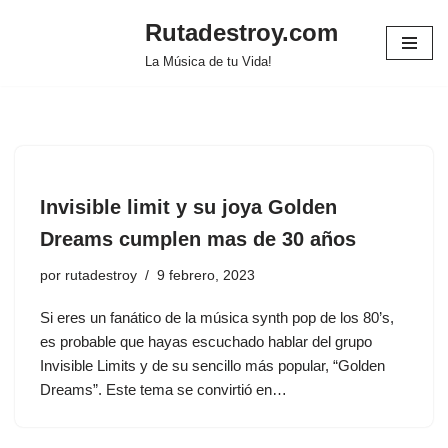
Rutadestroy.com
Saltar
La Música de tu Vida!
al
contenido
Invisible limit y su joya Golden
Dreams cumplen mas de 30 años
por
rutadestroy
9 febrero, 2023
Si eres un fanático de la música synth pop de los 80’s,
es probable que hayas escuchado hablar del grupo
Invisible Limits y de su sencillo más popular, “Golden
Dreams”. Este tema se convirtió en…