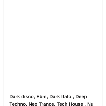
Dark disco, Ebm, Dark Italo , Deep
Techno, Neo Trance, Tech House , Nu