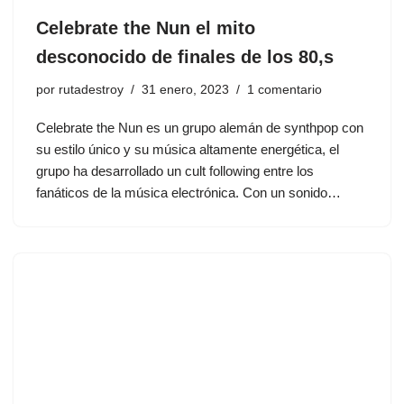
Celebrate the Nun el mito
desconocido de finales de los 80,s
por
rutadestroy
31 enero, 2023
1 comentario
Celebrate the Nun es un grupo alemán de synthpop con
su estilo único y su música altamente energética, el
grupo ha desarrollado un cult following entre los
fanáticos de la música electrónica. Con un sonido…