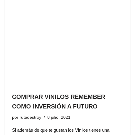
COMPRAR VINILOS REMEMBER
COMO INVERSIÓN A FUTURO
por
rutadestroy
8 julio, 2021
Si además de que te gustan los Vinilos tienes una