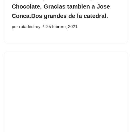
Chocolate, Gracias tambien a Jose
Conca.Dos grandes de la catedral.
por
rutadestroy
25 febrero, 2021