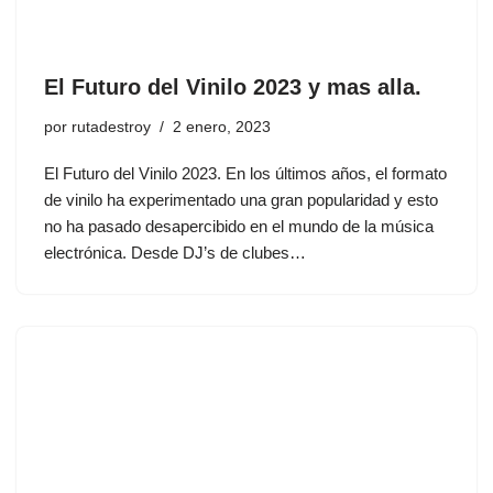
El Futuro del Vinilo 2023 y mas alla.
por
rutadestroy
2 enero, 2023
El Futuro del Vinilo 2023. En los últimos años, el formato
de vinilo ha experimentado una gran popularidad y esto
no ha pasado desapercibido en el mundo de la música
electrónica. Desde DJ’s de clubes…