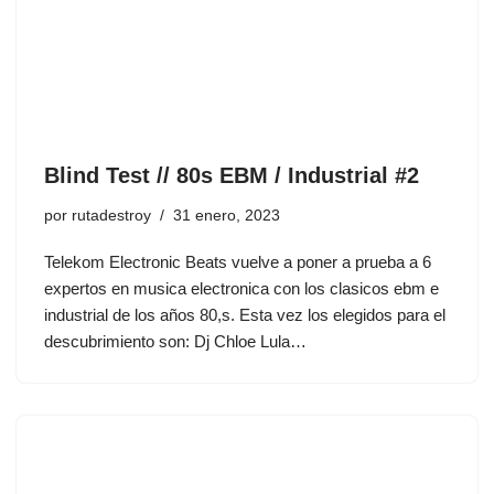
Blind Test // 80s EBM / Industrial #2
por
rutadestroy
31 enero, 2023
Telekom Electronic Beats vuelve a poner a prueba a 6
expertos en musica electronica con los clasicos ebm e
industrial de los años 80,s. Esta vez los elegidos para el
descubrimiento son: Dj Chloe Lula…