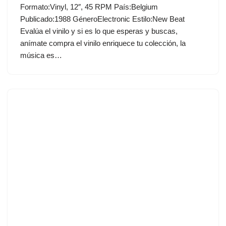
Formato:Vinyl, 12″, 45 RPM País:Belgium
Publicado:1988 GéneroElectronic Estilo:New Beat
Evalúa el vinilo y si es lo que esperas y buscas,
anímate compra el vinilo enriquece tu colección, la
música es…