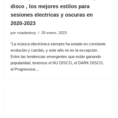
disco , los mejores estilos para
sesiones electricas y oscuras en
2020-2023
por
rutadestroy
20 enero, 2023
“La música electrónica siempre ha estado en constante
evolución y cambio, y este año no es la excepción.
Entre las tendencias emergentes que están ganando
popularidad, tenemos el NU DISCO, el DARK DISCO,
el Progressive…