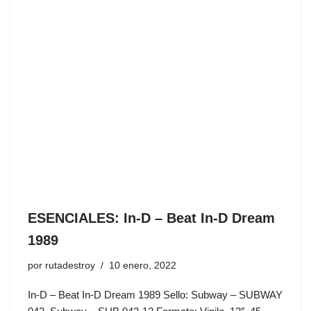
ESENCIALES: In-D – Beat In-D Dream
1989
por
rutadestroy
10 enero, 2022
In-D – Beat In-D Dream 1989 Sello: Subway – SUBWAY