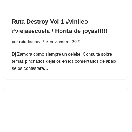
Ruta Destroy Vol 1 #vinileo
#viejaescuela / Horita de joyas!!!!!
por
rutadestroy
5 noviembre, 2021
Dj Zamora como siempre un deleite: Consulta sobre
temas pinchados dejarlos en los comentarios de abajo
se os contestara…