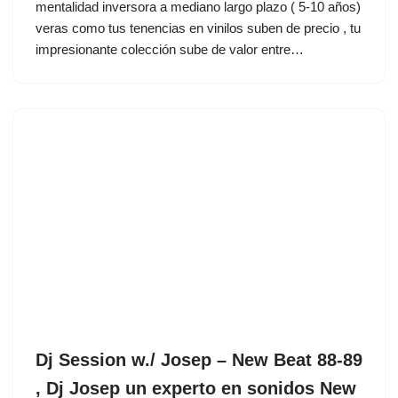
mentalidad inversora a mediano largo plazo ( 5-10 años)
veras como tus tenencias en vinilos suben de precio , tu
impresionante colección sube de valor entre…
Dj Session w./ Josep – New Beat 88-89
, Dj Josep un experto en sonidos New