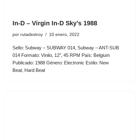
In-D – Virgin In-D Sky’s 1988
por
rutadestroy
10 enero, 2022
Sello: Subway – SUBWAY 014, Subway – ANT-SUB
014 Formato: Vinilo, 12″, 45 RPM País: Belgium
Publicado: 1988 Género: Electronic Estilo: New
Beat, Hard Beat