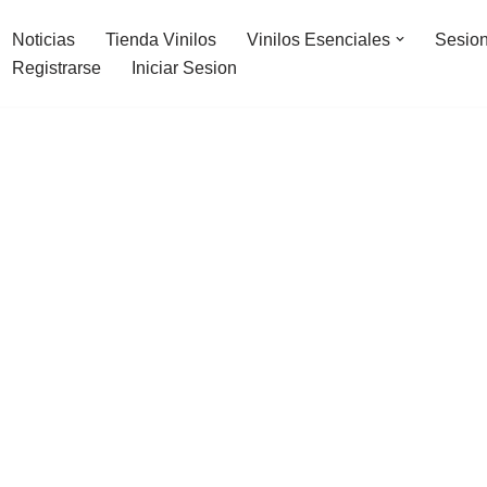
Noticias
Tienda Vinilos
Vinilos Esenciales
Sesion
Registrarse
Iniciar Sesion