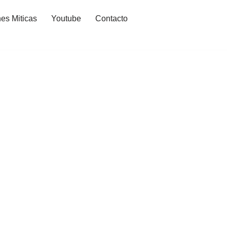
es Miticas
Youtube
Contacto