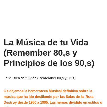
La Música de tu Vida
(Remember 80,s y
Principios de los 90,s)
La Música de tu Vida (Remember 80,s y 90,s)
Os dejamos la hemeroteca Musical definitiva sobre la
música que ha ido desfilando por las Salas de la Ruta
Destroy desde 1980 a 1995. Las hemos dividido en estilos o