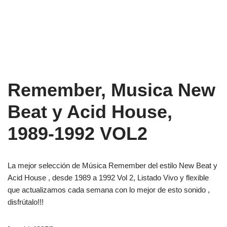
Remember, Musica New
Beat y Acid House,
1989-1992 VOL2
La mejor selección de Música Remember del estilo New Beat y
Acid House , desde 1989 a 1992 Vol 2, Listado Vivo y flexible
que actualizamos cada semana con lo mejor de esto sonido ,
disfrútalo!!!