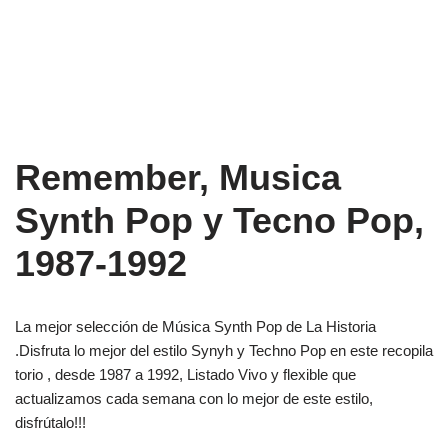
Remember, Musica
Synth Pop y Tecno Pop,
1987-1992
La mejor selección de Música Synth Pop de La Historia
.Disfruta lo mejor del estilo Synyh y Techno Pop en este recopila
torio , desde 1987 a 1992, Listado Vivo y flexible que
actualizamos cada semana con lo mejor de este estilo,
disfrútalo!!!