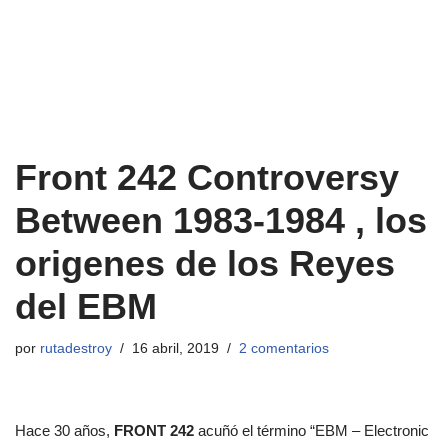
Front 242 Controversy
Between 1983-1984 , los
origenes de los Reyes
del EBM
por
rutadestroy
16 abril, 2019
2 comentarios
Hace 30 años,
FRONT 242
acuñó el término “EBM – Electronic