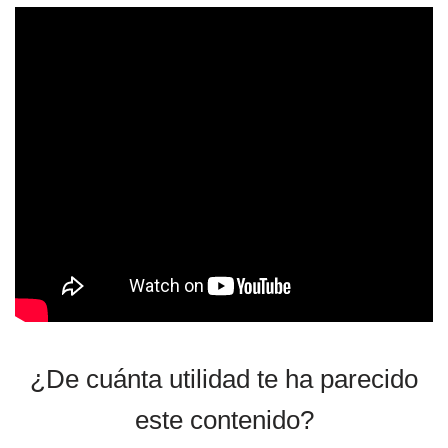
¿De cuánta utilidad te ha parecido
este contenido?