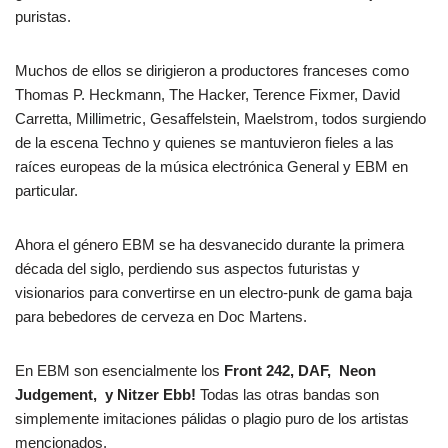
puristas.
Muchos de ellos se dirigieron a productores franceses como
Thomas P. Heckmann, The Hacker, Terence Fixmer, David
Carretta, Millimetric, Gesaffelstein, Maelstrom, todos surgiendo
de la escena Techno y quienes se mantuvieron fieles a las
raíces europeas de la música electrónica General y EBM en
particular.
Ahora el género EBM se ha desvanecido durante la primera
década del siglo, perdiendo sus aspectos futuristas y
visionarios para convertirse en un electro-punk de gama baja
para bebedores de cerveza en Doc Martens.
En EBM son esencialmente los
Front 242, DAF, Neon
Judgement, y Nitzer Ebb!
Todas las otras bandas son
simplemente imitaciones pálidas o plagio puro de los artistas
mencionados.