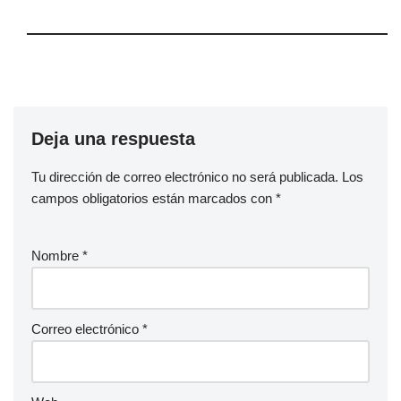
Deja una respuesta
Tu dirección de correo electrónico no será publicada.
Los
campos obligatorios están marcados con
*
Nombre
*
Correo electrónico
*