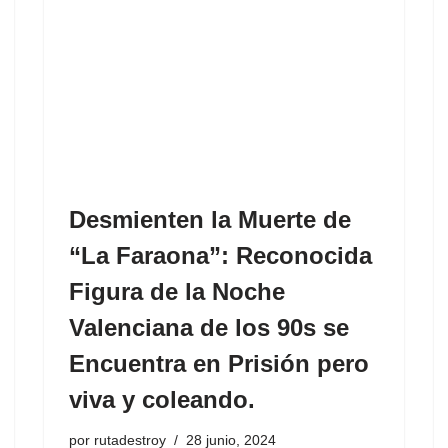
Desmienten la Muerte de
“La Faraona”: Reconocida
Figura de la Noche
Valenciana de los 90s se
Encuentra en Prisión pero
viva y coleando.
por
rutadestroy
28 junio, 2024