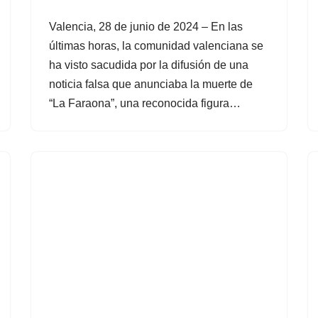
Valencia, 28 de junio de 2024 – En las
últimas horas, la comunidad valenciana se
ha visto sacudida por la difusión de una
noticia falsa que anunciaba la muerte de
“La Faraona”, una reconocida figura…