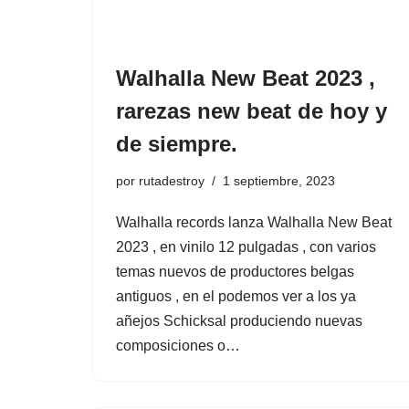
Walhalla New Beat 2023 ,
rarezas new beat de hoy y
de siempre.
por
rutadestroy
1 septiembre, 2023
Walhalla records lanza Walhalla New Beat
2023 , en vinilo 12 pulgadas , con varios
temas nuevos de productores belgas
antiguos , en el podemos ver a los ya
añejos Schicksal produciendo nuevas
composiciones o…