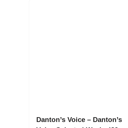
Danton’s Voice – Danton’s