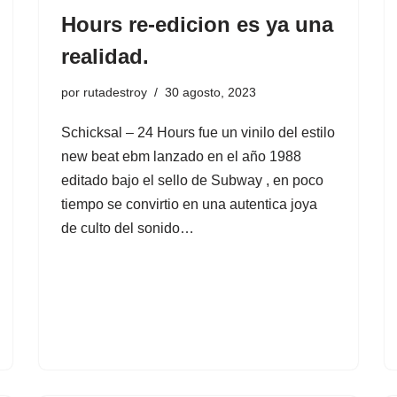
Hours re-edicion es ya una
realidad.
por
rutadestroy
30 agosto, 2023
Schicksal – 24 Hours fue un vinilo del estilo
new beat ebm lanzado en el año 1988
editado bajo el sello de Subway , en poco
tiempo se convirtio en una autentica joya
de culto del sonido…