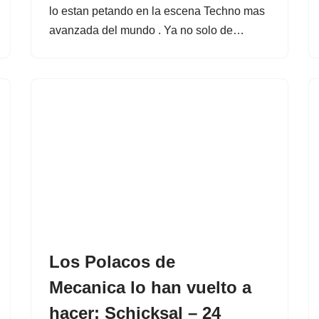
lo estan petando en la escena Techno mas
avanzada del mundo . Ya no solo de…
Los Polacos de
Mecanica lo han vuelto a
hacer: Schicksal – 24