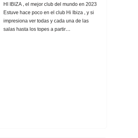
HI IBIZA , el mejor club del mundo en 2023
Estuve hace poco en el club Hi Ibiza , y si
impresiona ver todas y cada una de las
salas hasta los topes a partir…