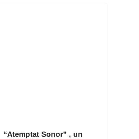
“Atemptat Sonor” , un