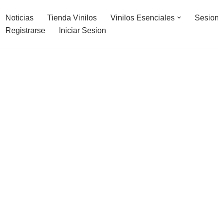
Noticias
Tienda Vinilos
Vinilos Esenciales
Sesion
Registrarse
Iniciar Sesion