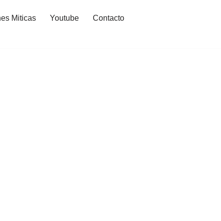
es Miticas
Youtube
Contacto