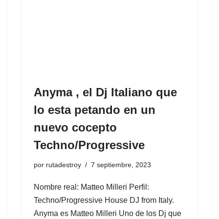
Anyma , el Dj Italiano que
lo esta petando en un
nuevo cocepto
Techno/Progressive
por
rutadestroy
7 septiembre, 2023
Nombre real: Matteo Milleri Perfil:
Techno/Progressive House DJ from Italy.
Anyma es Matteo Milleri Uno de los Dj que