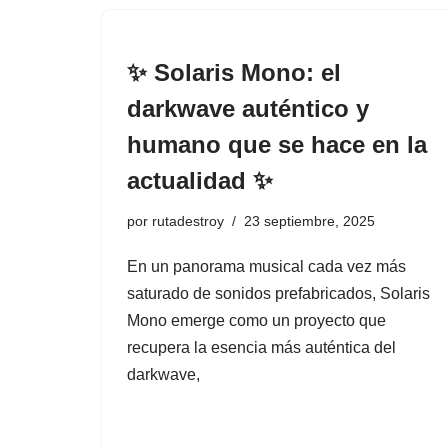
✨ Solaris Mono: el
darkwave auténtico y
humano que se hace en la
actualidad ✨
por
rutadestroy
23 septiembre, 2025
En un panorama musical cada vez más
saturado de sonidos prefabricados, Solaris
Mono emerge como un proyecto que
recupera la esencia más auténtica del
darkwave,