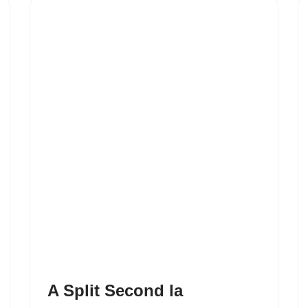
A Split Second la