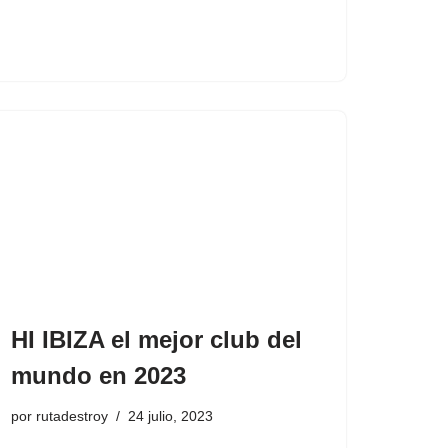
HI IBIZA el mejor club del
mundo en 2023
por
rutadestroy
24 julio, 2023