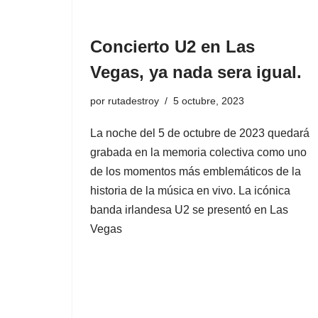
Concierto U2 en Las
Vegas, ya nada sera igual.
por
rutadestroy
5 octubre, 2023
La noche del 5 de octubre de 2023 quedará
grabada en la memoria colectiva como uno
de los momentos más emblemáticos de la
historia de la música en vivo. La icónica
banda irlandesa U2 se presentó en Las
Vegas