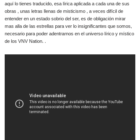
aquí lo tienes traducido, esa lírica aplicada a cada una de sus
obras , unas letras llenas de misticismo , a veces difícil de
entender en un estado sobrio del ser, es de obligación mirar
mas alla de las estrellas para ver lo insignificantes que somos,
necesario para poder adentrarnos en el universo lírico y místico
de los VNV Nation. .