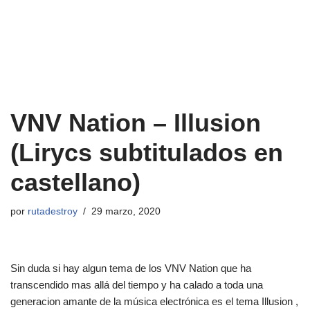
VNV Nation – Illusion
(Lirycs subtitulados en
castellano)
por
rutadestroy
29 marzo, 2020
Sin duda si hay algun tema de los VNV Nation que ha
transcendido mas allá del tiempo y ha calado a toda una
generacion amante de la música electrónica es el tema Illusion ,