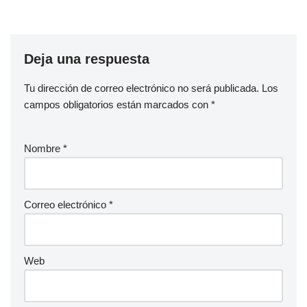
Deja una respuesta
Tu dirección de correo electrónico no será publicada.
Los
campos obligatorios están marcados con
*
Nombre
*
Correo electrónico
*
Web