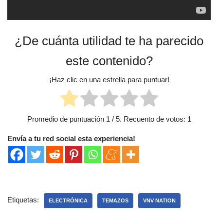
¿De cuánta utilidad te ha parecido
este contenido?
¡Haz clic en una estrella para puntuar!
Promedio de puntuación
1
/ 5. Recuento de votos:
1
Envía a tu red social esta experiencia!
Etiquetas:
ELECTRÓNICA
TEMAZOS
VNV NATION