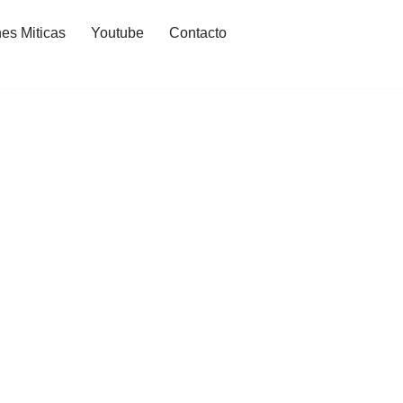
es Miticas
Youtube
Contacto