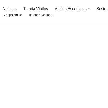
Noticias
Tienda Vinilos
Vinilos Esenciales
Sesion
Registrarse
Iniciar Sesion