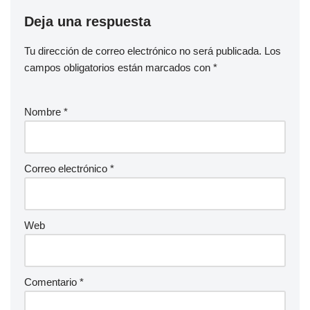
Deja una respuesta
Tu dirección de correo electrónico no será publicada.
Los
campos obligatorios están marcados con
*
Nombre
*
Correo electrónico
*
Web
Comentario
*