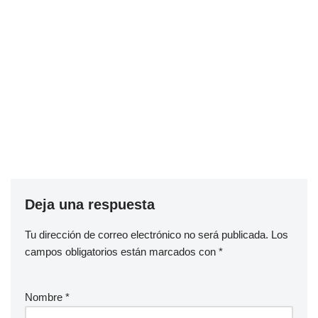
Deja una respuesta
Tu dirección de correo electrónico no será publicada.
Los
campos obligatorios están marcados con
*
Nombre
*