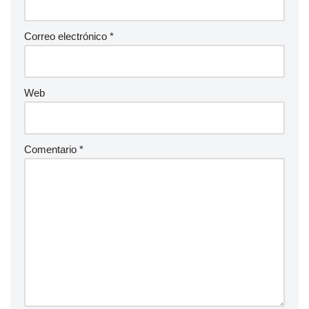
Correo electrónico
*
Web
Comentario
*