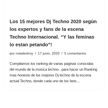
Los 15 mejores Dj Techno 2020 según
los expertos y fans de la escena
Techno Internacional. “Y las feminas
lo estan petando”!
por
rutadestroy
17 junio, 2020
5 comentarios
Compilamos los ranking de varias paginas conocidas
del mundo de la música techno , para hacer un Ranking
mas honesto de los mejores Dj techno de la escena
actual Techno, donde cada uno de los fans…