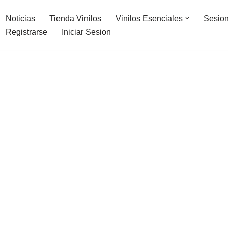
Noticias
Tienda Vinilos
Vinilos Esenciales
Sesion
Registrarse
Iniciar Sesion