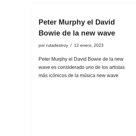
Peter Murphy el David
Bowie de la new wave
por
rutadestroy
12 enero, 2023
Peter Murphy el David Bowie de la new
wave es considerado uno de los artistas
más icónicos de la música new wave