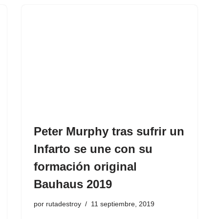
Peter Murphy tras sufrir un
Infarto se une con su
formación original
Bauhaus 2019
por
rutadestroy
11 septiembre, 2019