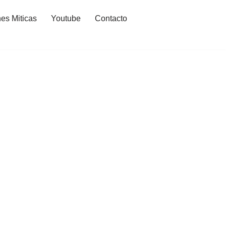
es Miticas
Youtube
Contacto