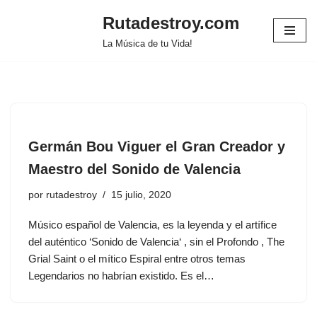
Rutadestroy.com
Saltar
La Música de tu Vida!
al
contenido
Germán Bou Viguer el Gran Creador y
Maestro del Sonido de Valencia
por
rutadestroy
15 julio, 2020
Músico español de Valencia, es la leyenda y el artífice
del auténtico ‘Sonido de Valencia‘ , sin el Profondo , The
Grial Saint o el mítico Espiral entre otros temas
Legendarios no habrían existido. Es el…