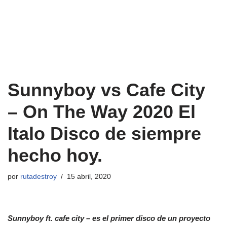
Sunnyboy vs Cafe City
‎– On The Way 2020 El
Italo Disco de siempre
hecho hoy.
por
rutadestroy
15 abril, 2020
Sunnyboy ft. cafe city – es el primer disco de un proyecto