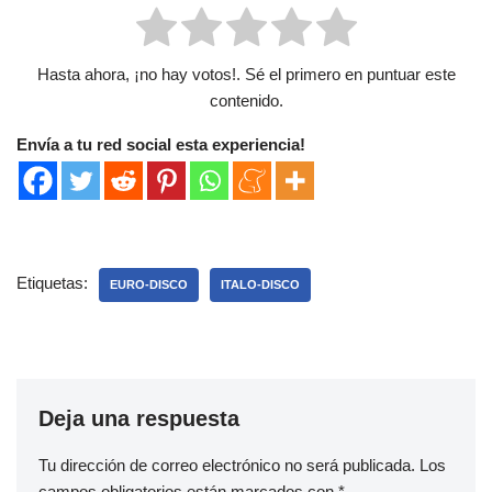
Hasta ahora, ¡no hay votos!. Sé el primero en puntuar este
contenido.
Envía a tu red social esta experiencia!
Etiquetas:
EURO-DISCO
ITALO-DISCO
Deja una respuesta
Tu dirección de correo electrónico no será publicada.
Los
campos obligatorios están marcados con
*