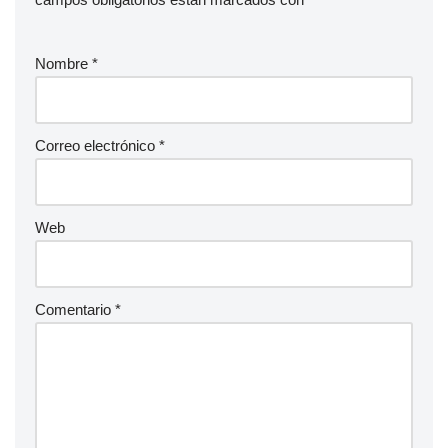
Nombre
*
Correo electrónico
*
Web
Comentario
*