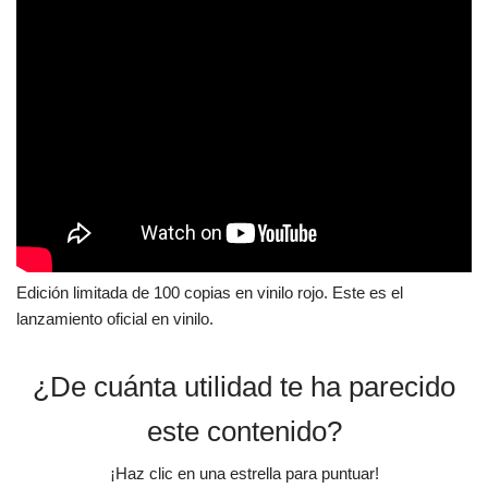
Edición limitada de 100 copias en vinilo rojo. Este es el
lanzamiento oficial en vinilo.
¿De cuánta utilidad te ha parecido
este contenido?
¡Haz clic en una estrella para puntuar!