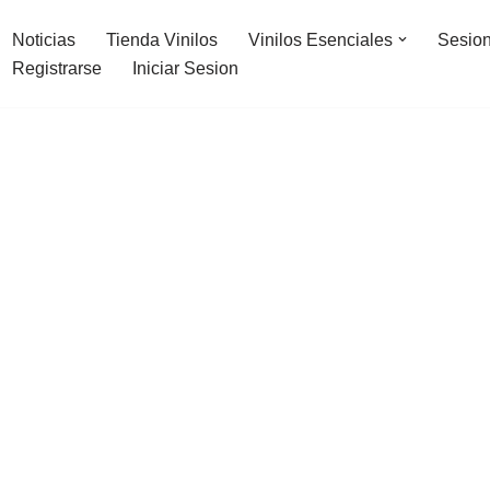
Noticias
Tienda Vinilos
Vinilos Esenciales
Sesion
Registrarse
Iniciar Sesion