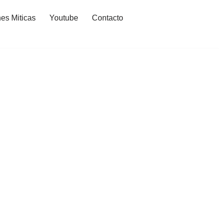
es Miticas
Youtube
Contacto