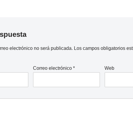
espuesta
rreo electrónico no será publicada.
Los campos obligatorios e
Correo electrónico
*
Web