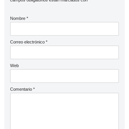
Nombre
*
Correo electrónico
*
Web
Comentario
*