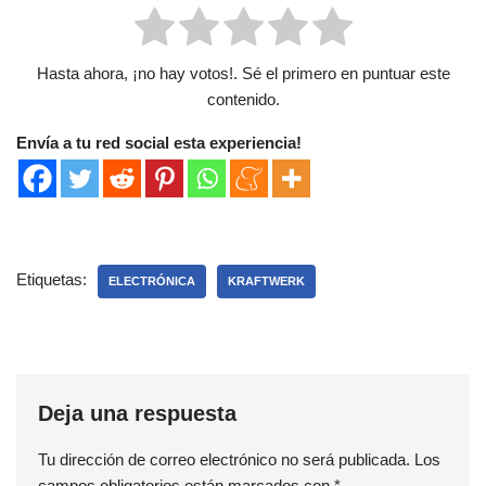
Hasta ahora, ¡no hay votos!. Sé el primero en puntuar este
contenido.
Envía a tu red social esta experiencia!
Etiquetas:
ELECTRÓNICA
KRAFTWERK
Deja una respuesta
Tu dirección de correo electrónico no será publicada.
Los
campos obligatorios están marcados con
*