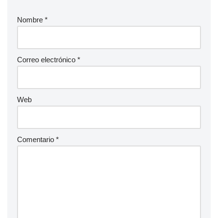
Nombre
*
Correo electrónico
*
Web
Comentario
*