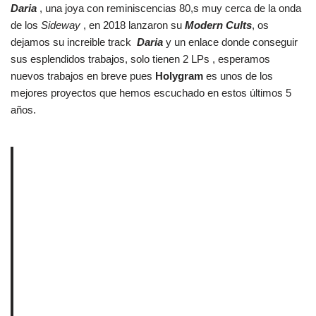
Daria
, una joya con reminiscencias 80,s muy cerca de la onda
de los
Sideway
, en 2018 lanzaron su
Modern Cults
, os
dejamos su increible track
Daria
y un enlace donde conseguir
sus esplendidos trabajos, solo tienen 2 LPs , esperamos
nuevos trabajos en breve pues
Holygram
es unos de los
mejores proyectos que hemos escuchado en estos últimos 5
años.