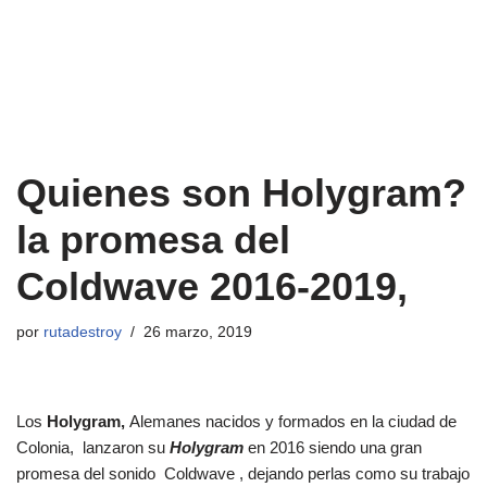
Quienes son Holygram?
la promesa del
Coldwave 2016-2019,
por
rutadestroy
26 marzo, 2019
Los
Holygram,
Alemanes nacidos y formados en la ciudad de
Colonia, lanzaron su
Holygram
en 2016 siendo una gran
promesa del sonido Coldwave , dejando perlas como su trabajo