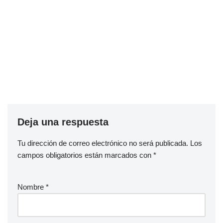
Deja una respuesta
Tu dirección de correo electrónico no será publicada.
Los
campos obligatorios están marcados con
*
Nombre
*