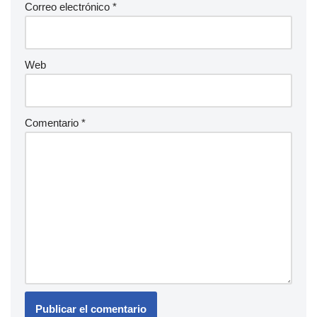
Correo electrónico
*
Web
Comentario
*