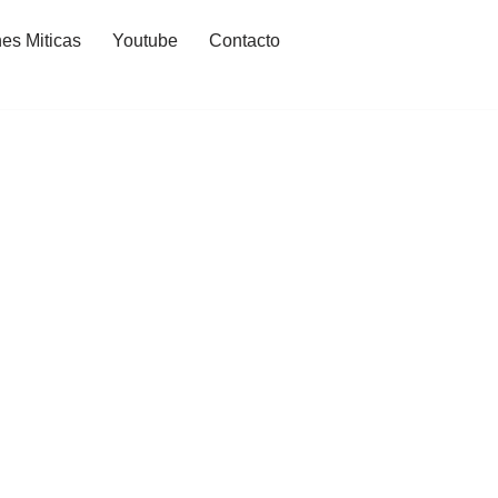
es Miticas
Youtube
Contacto