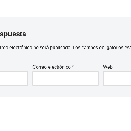
espuesta
rreo electrónico no será publicada.
Los campos obligatorios e
Correo electrónico
*
Web