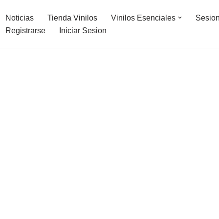
Noticias
Tienda Vinilos
Vinilos Esenciales
Sesion
Registrarse
Iniciar Sesion