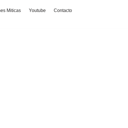
es Miticas
Youtube
Contacto