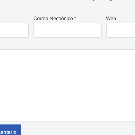
Correo electrónico
*
Web