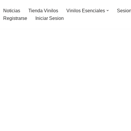
Noticias
Tienda Vinilos
Vinilos Esenciales
Sesion
Registrarse
Iniciar Sesion