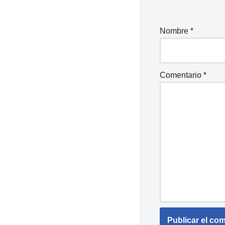
Nombre
*
Comentario
*