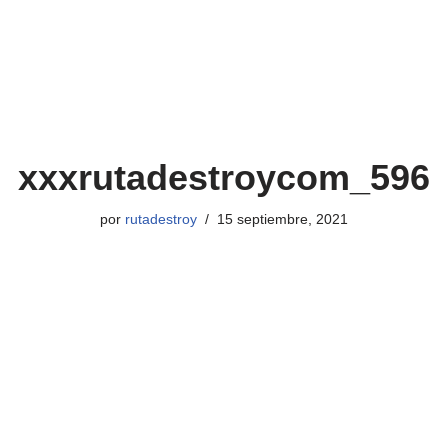
xxxrutadestroycom_596
por
rutadestroy
15 septiembre, 2021