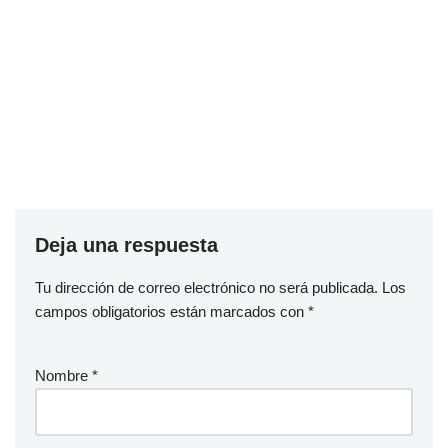
Deja una respuesta
Tu dirección de correo electrónico no será publicada.
Los
campos obligatorios están marcados con
*
Nombre
*