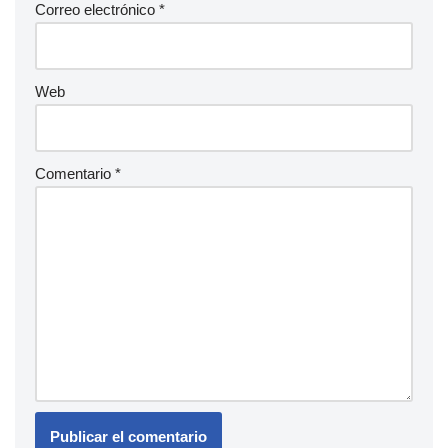
Correo electrónico
*
Web
Comentario
*