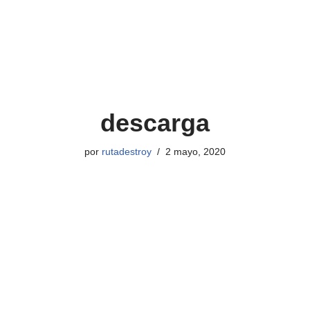
descarga
por
rutadestroy
2 mayo, 2020