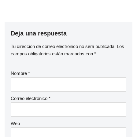
Deja una respuesta
Tu dirección de correo electrónico no será publicada.
Los
campos obligatorios están marcados con
*
Nombre
*
Correo electrónico
*
Web