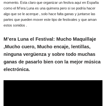
momento. Esta claro que organizar un festiva aquí en España
como el M’era Luna es una quimera pero si se podría hacer
algo que se le acerque , solo hace falta ganas y juntarse las
partes que pueden mover este tipo de festivales y que aman
estos sonidos .
M’era Luna el Festival: Mucho Maquillaje
,Mucho cuero, Mucho encaje, lentillas,
ninguna vergüenza y sobre todo muchas
ganas de pasarlo bien con la mejor música
electrónica.