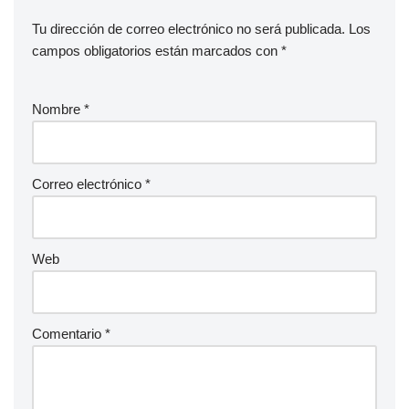
Tu dirección de correo electrónico no será publicada.
Los
campos obligatorios están marcados con
*
Nombre
*
Correo electrónico
*
Web
Comentario
*