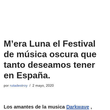
M’era Luna el Festival
de música oscura que
tanto deseamos tener
en España.
por
rutadestroy
2 mayo, 2020
Los amantes de la musica
Darkwave
,