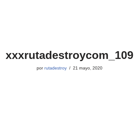
xxxrutadestroycom_109
por
rutadestroy
21 mayo, 2020