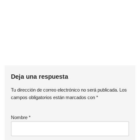
Deja una respuesta
Tu dirección de correo electrónico no será publicada.
Los
campos obligatorios están marcados con
*
Nombre
*