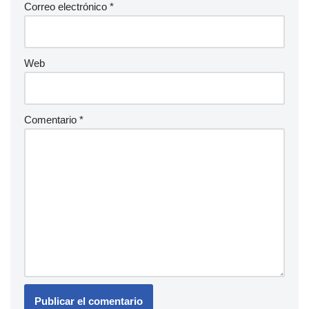
Correo electrónico
*
Web
Comentario
*