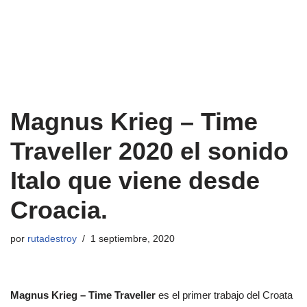
Magnus Krieg ‎– Time
Traveller 2020 el sonido
Italo que viene desde
Croacia.
por
rutadestroy
1 septiembre, 2020
Magnus Krieg ‎– Time Traveller
es el primer trabajo del Croata