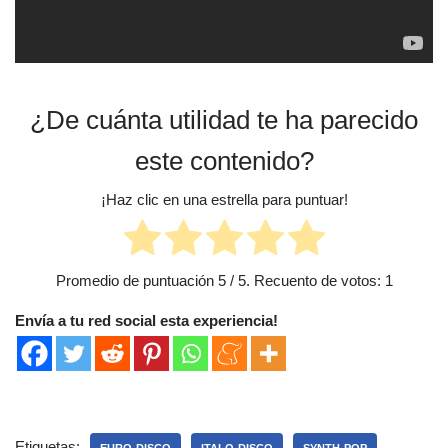
¿De cuánta utilidad te ha parecido
este contenido?
¡Haz clic en una estrella para puntuar!
Promedio de puntuación
5
/ 5. Recuento de votos:
1
Envía a tu red social esta experiencia!
Etiquetas: