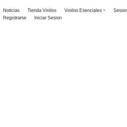
Noticias
Tienda Vinilos
Vinilos Esenciales
Sesion
Registrarse
Iniciar Sesion