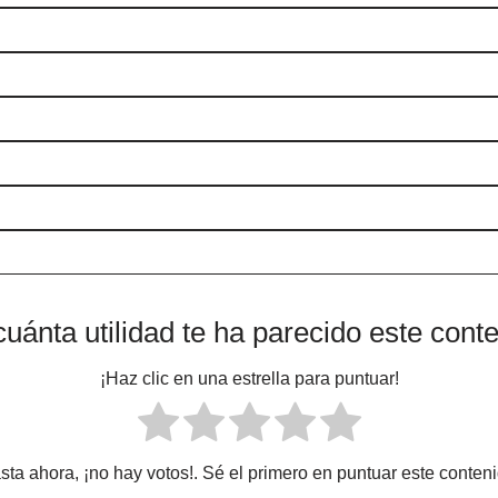
uánta utilidad te ha parecido este cont
¡Haz clic en una estrella para puntuar!
sta ahora, ¡no hay votos!. Sé el primero en puntuar este conteni