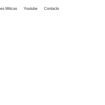
es Miticas
Youtube
Contacto