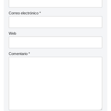
Correo electrónico
*
Web
Comentario
*