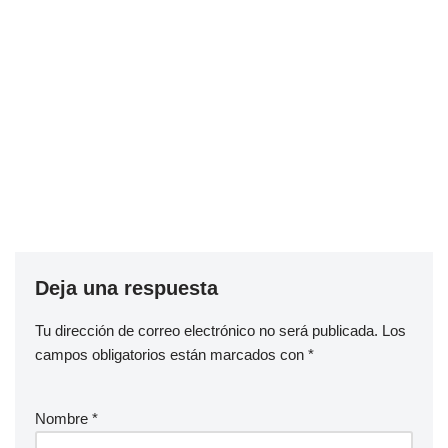
Deja una respuesta
Tu dirección de correo electrónico no será publicada.
Los
campos obligatorios están marcados con
*
Nombre
*