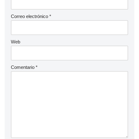
Correo electrónico
*
Web
Comentario
*