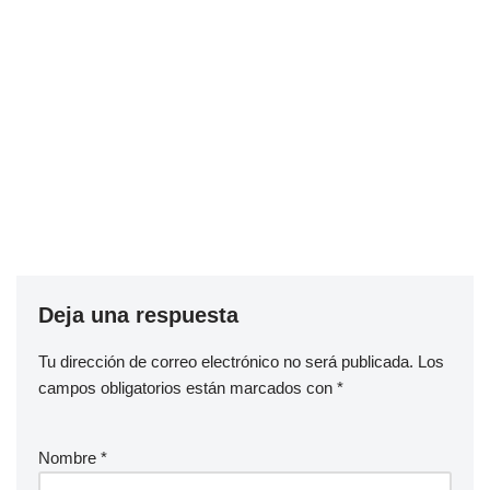
Deja una respuesta
Tu dirección de correo electrónico no será publicada.
Los
campos obligatorios están marcados con
*
Nombre
*