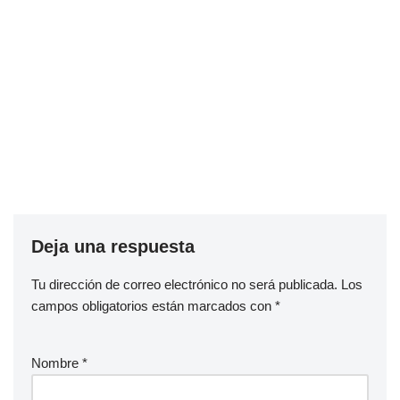
Deja una respuesta
Tu dirección de correo electrónico no será publicada.
Los
campos obligatorios están marcados con
*
Nombre
*