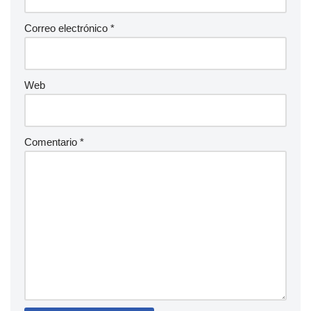
Correo electrónico
*
Web
Comentario
*