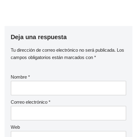
Deja una respuesta
Tu dirección de correo electrónico no será publicada.
Los
campos obligatorios están marcados con
*
Nombre
*
Correo electrónico
*
Web