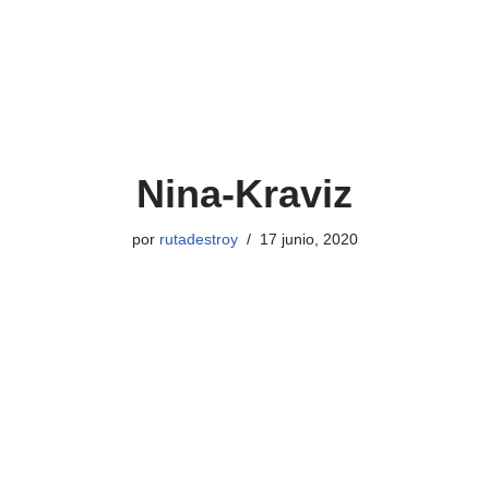
Nina-Kraviz
por
rutadestroy
17 junio, 2020