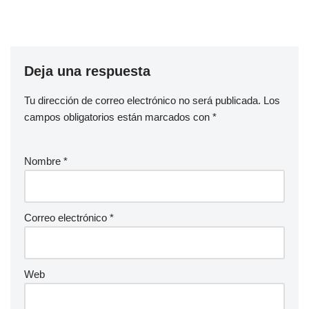
Deja una respuesta
Tu dirección de correo electrónico no será publicada.
Los
campos obligatorios están marcados con
*
Nombre
*
Correo electrónico
*
Web