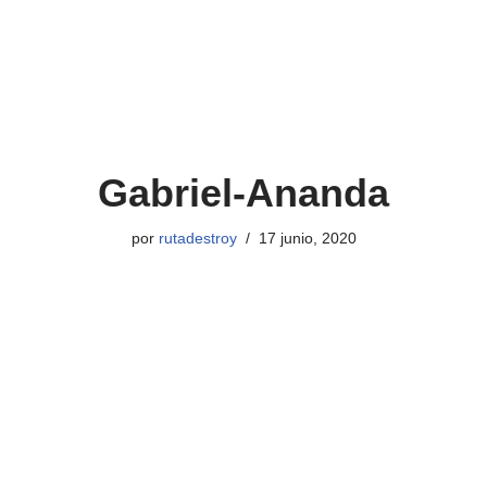
Gabriel-Ananda
por
rutadestroy
17 junio, 2020