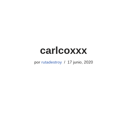
carlcoxxx
por
rutadestroy
17 junio, 2020