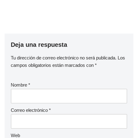
Deja una respuesta
Tu dirección de correo electrónico no será publicada.
Los
campos obligatorios están marcados con
*
Nombre
*
Correo electrónico
*
Web