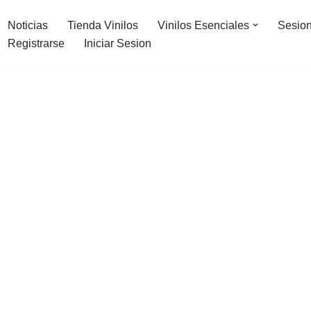
Noticias
Tienda Vinilos
Vinilos Esenciales
Sesion
Registrarse
Iniciar Sesion