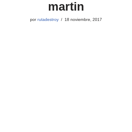
martin
por
rutadestroy
18 noviembre, 2017