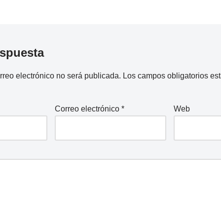
espuesta
rreo electrónico no será publicada.
Los campos obligatorios e
Correo electrónico
*
Web