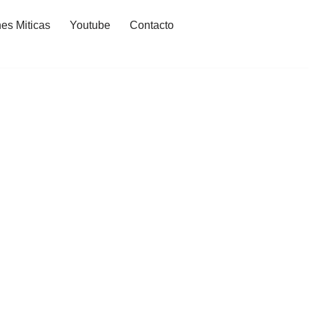
es Miticas
Youtube
Contacto