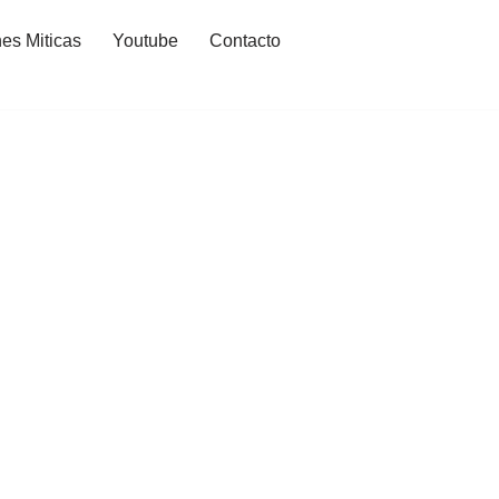
es Miticas
Youtube
Contacto