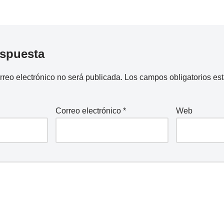
espuesta
rreo electrónico no será publicada.
Los campos obligatorios e
Correo electrónico
*
Web