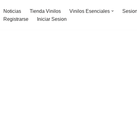
Noticias
Tienda Vinilos
Vinilos Esenciales
Sesion
Registrarse
Iniciar Sesion