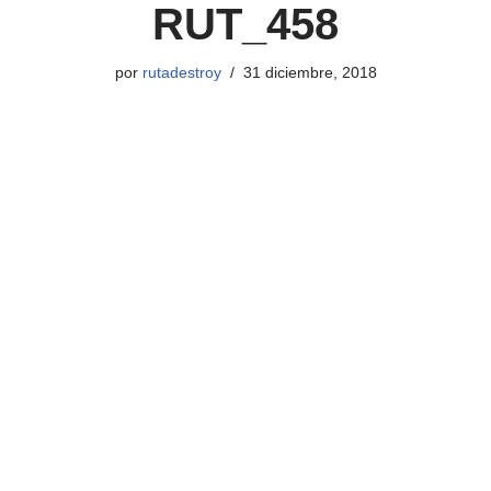
RUT_458
por
rutadestroy
31 diciembre, 2018