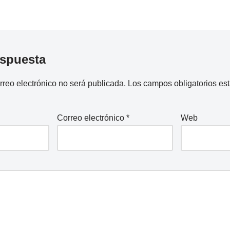
espuesta
rreo electrónico no será publicada.
Los campos obligatorios e
Correo electrónico
*
Web