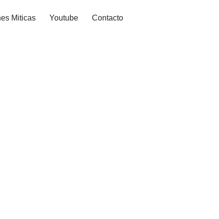
es Miticas
Youtube
Contacto