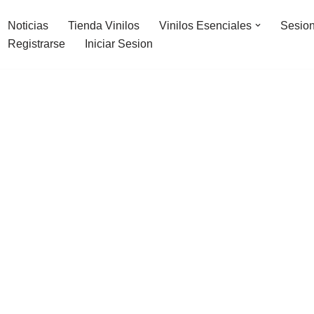
Noticias
Tienda Vinilos
Vinilos Esenciales
Sesion
Registrarse
Iniciar Sesion