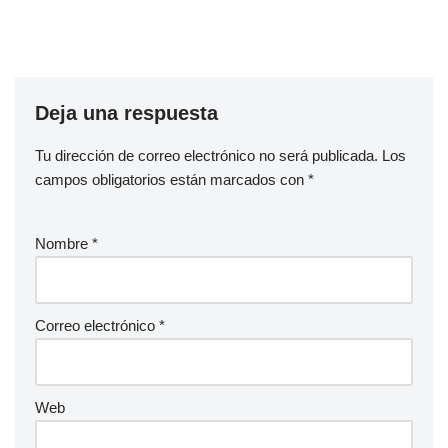
Deja una respuesta
Tu dirección de correo electrónico no será publicada.
Los
campos obligatorios están marcados con
*
Nombre
*
Correo electrónico
*
Web