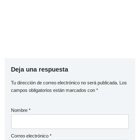
Deja una respuesta
Tu dirección de correo electrónico no será publicada.
Los
campos obligatorios están marcados con
*
Nombre
*
Correo electrónico
*