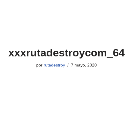
xxxrutadestroycom_64
por
rutadestroy
7 mayo, 2020