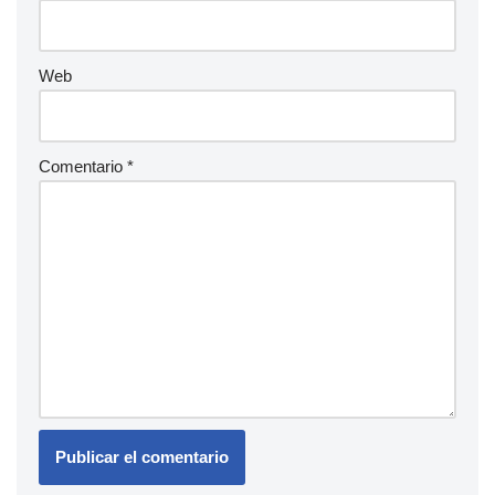
Web
Comentario
*