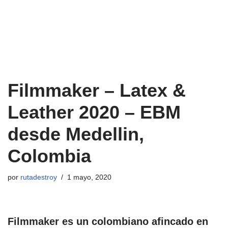
Filmmaker ‎– Latex &
Leather 2020 – EBM
desde Medellin,
Colombia
por
rutadestroy
1 mayo, 2020
Filmmaker es un colombiano afincado en