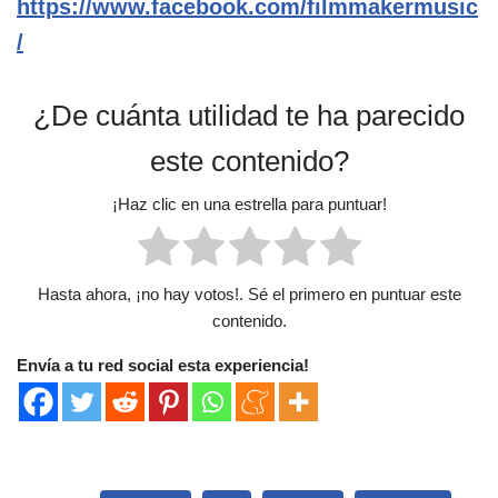
https://www.facebook.com/filmmakermusic
/
¿De cuánta utilidad te ha parecido
este contenido?
¡Haz clic en una estrella para puntuar!
Hasta ahora, ¡no hay votos!. Sé el primero en puntuar este
contenido.
Envía a tu red social esta experiencia!