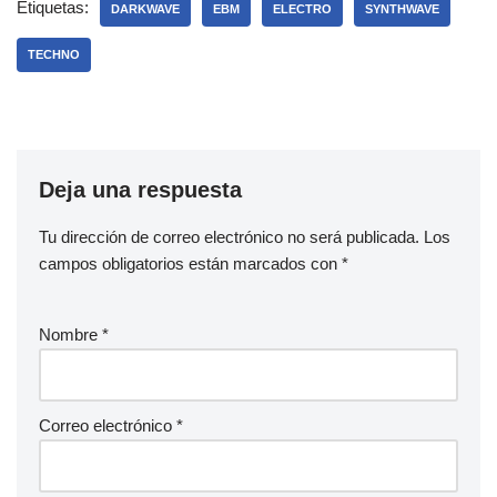
Etiquetas:
DARKWAVE
EBM
ELECTRO
SYNTHWAVE
TECHNO
Deja una respuesta
Tu dirección de correo electrónico no será publicada.
Los
campos obligatorios están marcados con
*
Nombre
*
Correo electrónico
*