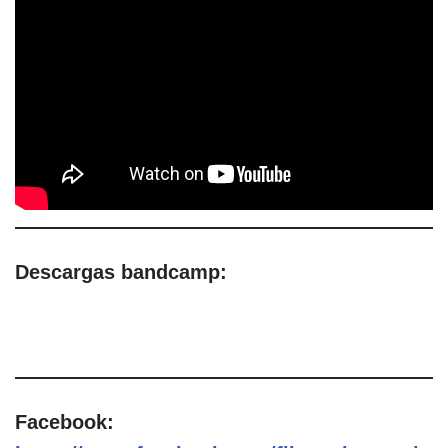
Descargas bandcamp:
Facebook: