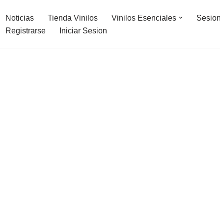
Noticias
Tienda Vinilos
Vinilos Esenciales
Sesion
Registrarse
Iniciar Sesion