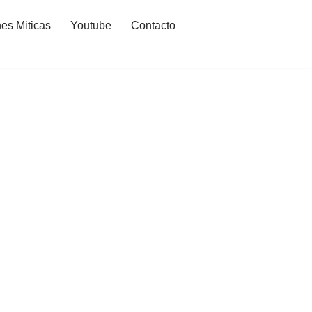
es Miticas
Youtube
Contacto