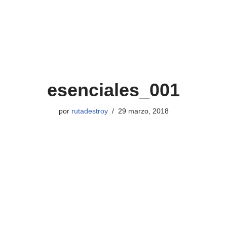
esenciales_001
por
rutadestroy
29 marzo, 2018