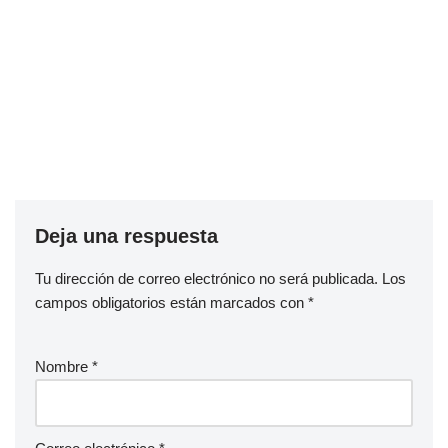
Deja una respuesta
Tu dirección de correo electrónico no será publicada.
Los
campos obligatorios están marcados con
*
Nombre
*